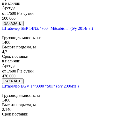
в наличии
Аренда
от 1'600 ₽ в сутки
500 000
ЗАКАЗАТЬ
Штабелер SBP 14N2/4700 "Mitsubishi" (б/у 2014г.в.)
Грузоподъемность, кг
1400
Высота подъема, м
4,7
Срок поставки
в наличии
Аренда
от 1'600 ₽ в сутки
470 000
ЗАКАЗАТЬ
Штабелер EGV 14/3300 "Still" (б/у 2006г.в.)
Грузоподъемность, кг
1400
Высота подъема, м
2,140
Срок поставки