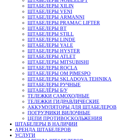
ШТАБЕЛЕРЫ NOBLELIFT
ШТАБЕЛЕРЫ XILIN
ШТАБЕЛЕРЫ VENI
ШТАБЕЛЕРЫ ARMANNI
ШТАБЕЛЕРЫ PRAMAC LIFTER
ШТАБЕЛЕРЫ BT
ШТАБЕЛЕРЫ STILL
ШТАБЕЛЕРЫ LINDE
ШТАБЕЛЕРЫ YALE
ШТАБЕЛЕРЫ HYSTER
ШТАБЕЛЕРЫ ATLET
ШТАБЕЛЕРЫ MITSUBISHI
ШТАБЕЛЕРЫ ROCLA
ШТАБЕЛЕРЫ OM PIMESPO
ШТАБЕЛЕРЫ SKLADOVA TEHNIKA
ШТАБЕЛЕРЫ РУЧНЫЕ
ШТАБЕЛЁРЫ Б/У
ТЕЛЕЖКИ САМОХОДНЫЕ
ТЕЛЕЖКИ ГИДРАВЛИЧЕСКИЕ
АККУМУЛЯТОРЫ ДЛЯ ШТАБЕЛЕРОВ
ПОГРУЗЧИКИ ВИЛОЧНЫЕ
ЦЕПИ ПРОТИВОСКОЛЬЖЕНИЯ
ШТАБЕЛЕРЫ В НАЛИЧИИ
АРЕНДА ШТАБЕЛЕРОВ
УСЛУГИ