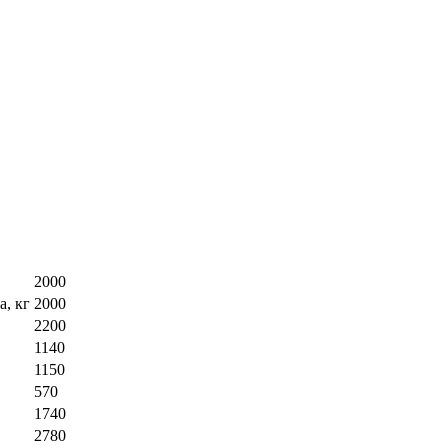
2000
, кг
2000
2200
1140
1150
570
1740
2780