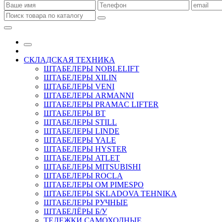
СКЛАДСКАЯ ТЕХНИКА
ШТАБЕЛЕРЫ NOBLELIFT
ШТАБЕЛЕРЫ XILIN
ШТАБЕЛЕРЫ VENI
ШТАБЕЛЕРЫ ARMANNI
ШТАБЕЛЕРЫ PRAMAC LIFTER
ШТАБЕЛЕРЫ BT
ШТАБЕЛЕРЫ STILL
ШТАБЕЛЕРЫ LINDE
ШТАБЕЛЕРЫ YALE
ШТАБЕЛЕРЫ HYSTER
ШТАБЕЛЕРЫ ATLET
ШТАБЕЛЕРЫ MITSUBISHI
ШТАБЕЛЕРЫ ROCLA
ШТАБЕЛЕРЫ OM PIMESPO
ШТАБЕЛЕРЫ SKLADOVA TEHNIKA
ШТАБЕЛЕРЫ РУЧНЫЕ
ШТАБЕЛЁРЫ Б/У
ТЕЛЕЖКИ САМОХОДНЫЕ