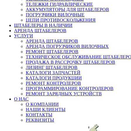
ТЕЛЕЖКИ ГИДРАВЛИЧЕСКИЕ
АККУМУЛЯТОРЫ ДЛЯ ШТАБЕЛЕРОВ
ПОГРУЗЧИКИ ВИЛОЧНЫЕ
ЦЕПИ ПРОТИВОСКОЛЬЖЕНИЯ
ШТАБЕЛЕРЫ В НАЛИЧИИ
АРЕНДА ШТАБЕЛЕРОВ
УСЛУГИ
АРЕНДА ШТАБЕЛЕРОВ
АРЕНДА ПОГРУЗЧИКОВ ВИЛОЧНЫХ
РЕМОНТ ШТАБЕЛЕРОВ
ТЕХНИЧЕСКОЕ ОБСЛУЖИВАНИЕ ШТАБЕЛЕР
ПРОДАЖА В РАССРОЧКУ ШТАБЕЛЕРОВ
ЛИЗИНГ ШТАБЕЛЕРОВ
КАТАЛОГИ ЗАПЧАСТЕЙ
КАТАЛОГИ ПРОДУКЦИИ
РЕМОНТ КОНТРОЛЕРОВ
ПРОГРАММИРОВАНИЕ КОНТРОЛЕРОВ
РЕМОНТ ЗАРЯДНЫХ УСТРОЙСТВ
О НАС
О КОМПАНИИ
НАШИ КЛИЕНТЫ
КОНТАКТЫ
РЕКВИЗИТЫ