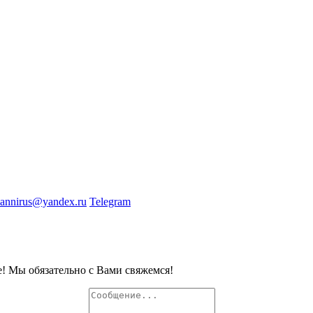
annirus@yandex.ru
Telegram
е! Мы обязательно с Вами свяжемся!