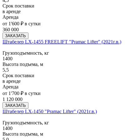
4,5
Срок поставки
в аренде
Аренда
от 1'600 ₽ в сутки
360 000
ЗАКАЗАТЬ
Штабелер LX-1455 FREELIFT "Pramac Lifter" (2021г.в.)
Грузоподъемность, кг
1400
Высота подъема, м
5,5
Срок поставки
в аренде
Аренда
от 1'700 ₽ в сутки
1 120 000
ЗАКАЗАТЬ
Штабелер LX-1450 "Pramac Lifter" (2021г.в.)
Грузоподъемность, кг
1400
Высота подъема, м
5,0