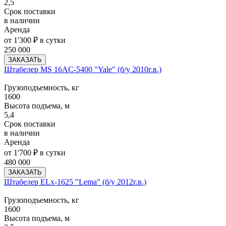
2,5
Срок поставки
в наличии
Аренда
от 1'300 ₽ в сутки
250 000
ЗАКАЗАТЬ
Штабелер MS 16AC-5400 "Yale" (б/у 2010г.в.)
Грузоподъемность, кг
1600
Высота подъема, м
5,4
Срок поставки
в наличии
Аренда
от 1'700 ₽ в сутки
480 000
ЗАКАЗАТЬ
Штабелер ELx-1625 "Lema" (б/у 2012г.в.)
Грузоподъемность, кг
1600
Высота подъема, м