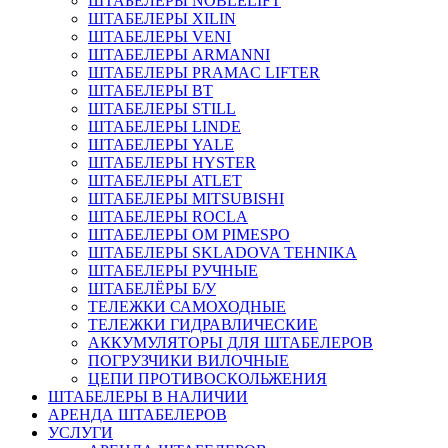
ШТАБЕЛЕРЫ NOBLELIFT
ШТАБЕЛЕРЫ XILIN
ШТАБЕЛЕРЫ VENI
ШТАБЕЛЕРЫ ARMANNI
ШТАБЕЛЕРЫ PRAMAC LIFTER
ШТАБЕЛЕРЫ BT
ШТАБЕЛЕРЫ STILL
ШТАБЕЛЕРЫ LINDE
ШТАБЕЛЕРЫ YALE
ШТАБЕЛЕРЫ HYSTER
ШТАБЕЛЕРЫ ATLET
ШТАБЕЛЕРЫ MITSUBISHI
ШТАБЕЛЕРЫ ROCLA
ШТАБЕЛЕРЫ OM PIMESPO
ШТАБЕЛЕРЫ SKLADOVA TEHNIKA
ШТАБЕЛЕРЫ РУЧНЫЕ
ШТАБЕЛЁРЫ Б/У
ТЕЛЕЖКИ САМОХОДНЫЕ
ТЕЛЕЖКИ ГИДРАВЛИЧЕСКИЕ
АККУМУЛЯТОРЫ ДЛЯ ШТАБЕЛЕРОВ
ПОГРУЗЧИКИ ВИЛОЧНЫЕ
ЦЕПИ ПРОТИВОСКОЛЬЖЕНИЯ
ШТАБЕЛЕРЫ В НАЛИЧИИ
АРЕНДА ШТАБЕЛЕРОВ
УСЛУГИ