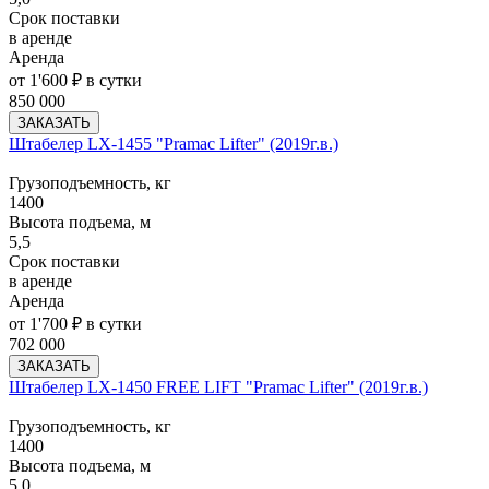
Срок поставки
в аренде
Аренда
от 1'600 ₽ в сутки
850 000
ЗАКАЗАТЬ
Штабелер LX-1455 "Pramac Lifter" (2019г.в.)
Грузоподъемность, кг
1400
Высота подъема, м
5,5
Срок поставки
в аренде
Аренда
от 1'700 ₽ в сутки
702 000
ЗАКАЗАТЬ
Штабелер LX-1450 FREE LIFT "Pramac Lifter" (2019г.в.)
Грузоподъемность, кг
1400
Высота подъема, м
5,0