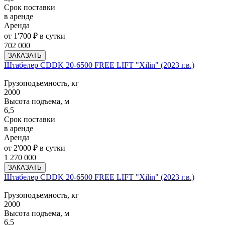
Срок поставки
в аренде
Аренда
от 1'700 ₽ в сутки
702 000
ЗАКАЗАТЬ
Штабелер CDDK 20-6500 FREE LIFT "Xilin" (2023 г.в.)
Грузоподъемность, кг
2000
Высота подъема, м
6,5
Срок поставки
в аренде
Аренда
от 2'000 ₽ в сутки
1 270 000
ЗАКАЗАТЬ
Штабелер CDDK 20-6500 FREE LIFT "Xilin" (2023 г.в.)
Грузоподъемность, кг
2000
Высота подъема, м
6,5