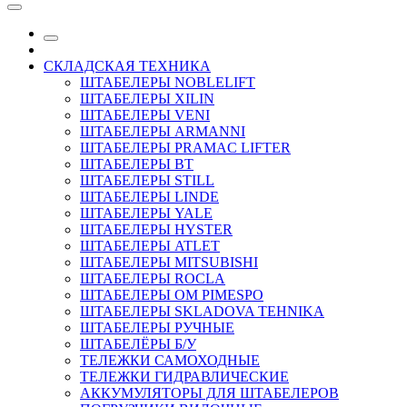
СКЛАДСКАЯ ТЕХНИКА
ШТАБЕЛЕРЫ NOBLELIFT
ШТАБЕЛЕРЫ XILIN
ШТАБЕЛЕРЫ VENI
ШТАБЕЛЕРЫ ARMANNI
ШТАБЕЛЕРЫ PRAMAC LIFTER
ШТАБЕЛЕРЫ BT
ШТАБЕЛЕРЫ STILL
ШТАБЕЛЕРЫ LINDE
ШТАБЕЛЕРЫ YALE
ШТАБЕЛЕРЫ HYSTER
ШТАБЕЛЕРЫ ATLET
ШТАБЕЛЕРЫ MITSUBISHI
ШТАБЕЛЕРЫ ROCLA
ШТАБЕЛЕРЫ OM PIMESPO
ШТАБЕЛЕРЫ SKLADOVA TEHNIKA
ШТАБЕЛЕРЫ РУЧНЫЕ
ШТАБЕЛЁРЫ Б/У
ТЕЛЕЖКИ САМОХОДНЫЕ
ТЕЛЕЖКИ ГИДРАВЛИЧЕСКИЕ
АККУМУЛЯТОРЫ ДЛЯ ШТАБЕЛЕРОВ