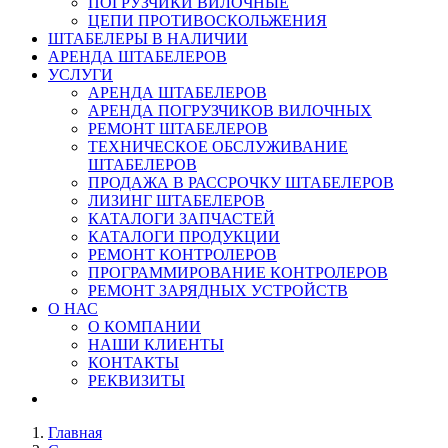
ПОГРУЗЧИКИ ВИЛОЧНЫЕ
ЦЕПИ ПРОТИВОСКОЛЬЖЕНИЯ
ШТАБЕЛЕРЫ В НАЛИЧИИ
АРЕНДА ШТАБЕЛЕРОВ
УСЛУГИ
АРЕНДА ШТАБЕЛЕРОВ
АРЕНДА ПОГРУЗЧИКОВ ВИЛОЧНЫХ
РЕМОНТ ШТАБЕЛЕРОВ
ТЕХНИЧЕСКОЕ ОБСЛУЖИВАНИЕ
ШТАБЕЛЕРОВ
ПРОДАЖА В РАССРОЧКУ ШТАБЕЛЕРОВ
ЛИЗИНГ ШТАБЕЛЕРОВ
КАТАЛОГИ ЗАПЧАСТЕЙ
КАТАЛОГИ ПРОДУКЦИИ
РЕМОНТ КОНТРОЛЕРОВ
ПРОГРАММИРОВАНИЕ КОНТРОЛЕРОВ
РЕМОНТ ЗАРЯДНЫХ УСТРОЙСТВ
О НАС
О КОМПАНИИ
НАШИ КЛИЕНТЫ
КОНТАКТЫ
РЕКВИЗИТЫ
Главная