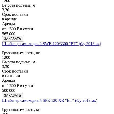
1200
Высота подъема, м
3,30
Срок поставки
в аренде
Аренда
от 1'500 ₽ в сутки
565 000
ЗАКАЗАТЬ
Штабелер самоходный SWE-120/3300 "BT" (б/у 2013г.в.)
Грузоподъемность, кг
1200
Высота подъема, м
3,30
Срок поставки
в наличии
Аренда
от 1'600 ₽ в сутки
500 000
ЗАКАЗАТЬ
Штабелер самоходный SPE-120 XR "BT" (б/у 2013г.в.)
Грузоподъемность, кг